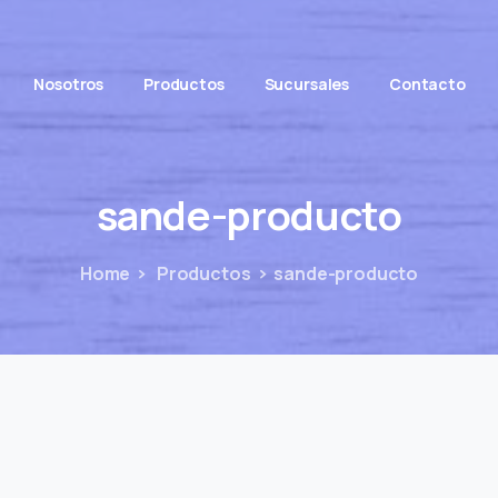
Nosotros
Productos
Sucursales
Contacto
sande-producto
Home
Productos
sande-producto