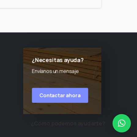
¿Necesitas ayuda?
Envíanos un mensaje
Contactar ahora
¿Cómo podemos ayudarte?