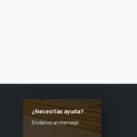
¿Necesitas ayuda?
Envíanos un mensaje